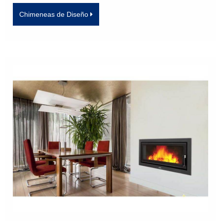
Chimeneas de Diseño