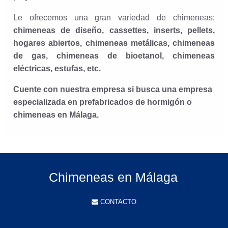
Le ofrecemos una gran variedad de chimeneas:
chimeneas de diseño, cassettes, inserts, pellets,
hogares abiertos, chimeneas metálicas, chimeneas
de gas, chimeneas de bioetanol, chimeneas
eléctricas, estufas, etc.
Cuente con nuestra empresa si busca una empresa
especializada en prefabricados de hormigón o
chimeneas en Málaga.
Chimeneas en Málaga
CONTACTO