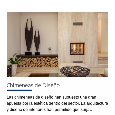
Chimeneas de Diseño
Las chimeneas de diseño han supuesto una gran
apuesta por la estética dentro del sector. La arquitectura
y diseño de interiores han permitido que surja…