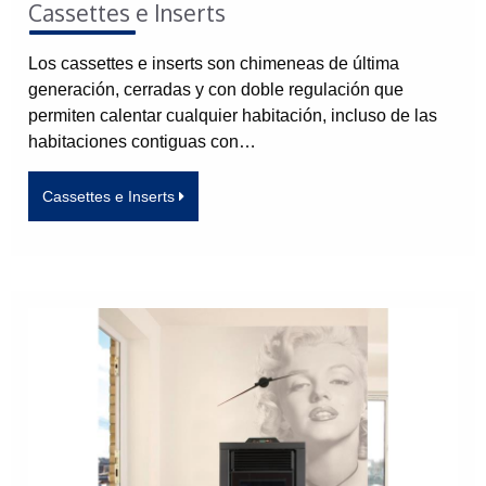
Cassettes e Inserts
Los cassettes e inserts son chimeneas de última
generación, cerradas y con doble regulación que
permiten calentar cualquier habitación, incluso de las
habitaciones contiguas con…
Cassettes e Inserts