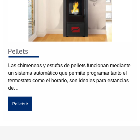
Pellets
Las chimeneas y estufas de pellets funcionan mediante
un sistema automático que permite programar tanto el
termostato como el horario, son ideales para estancias
de…
Pellets