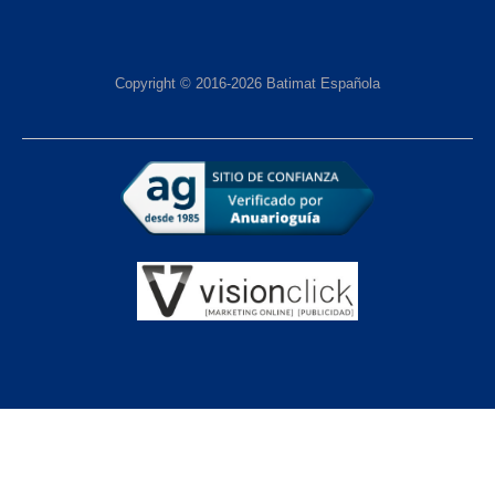
Copyright © 2016-2026 Batimat Española