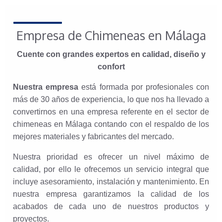
Empresa de Chimeneas en Málaga
Cuente con grandes expertos en calidad, diseño y
confort
Nuestra empresa
está formada por profesionales con
más de 30 años de experiencia, lo que nos ha llevado a
convertirnos en una empresa referente en el sector de
chimeneas en Málaga contando con el respaldo de los
mejores materiales y fabricantes del mercado.
Nuestra prioridad es ofrecer un nivel máximo de
calidad, por ello le ofrecemos un servicio integral que
incluye asesoramiento, instalación y mantenimiento. En
nuestra empresa garantizamos la calidad de los
acabados de cada uno de nuestros productos y
proyectos.