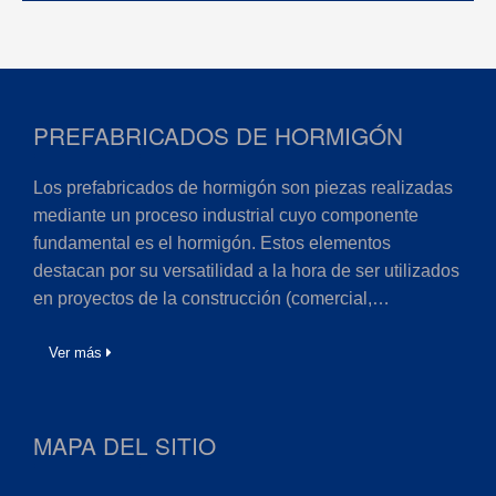
PREFABRICADOS DE HORMIGÓN
Los prefabricados de hormigón son piezas realizadas
mediante un proceso industrial cuyo componente
fundamental es el hormigón. Estos elementos
destacan por su versatilidad a la hora de ser utilizados
en proyectos de la construcción (comercial,…
Ver más
MAPA DEL SITIO