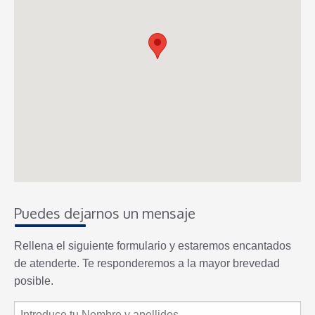
Puedes dejarnos un mensaje
Rellena el siguiente formulario y estaremos encantados
de atenderte. Te responderemos a la mayor brevedad
posible.