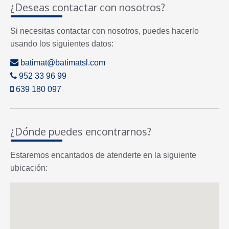
¿Deseas contactar con nosotros?
Si necesitas contactar con nosotros, puedes hacerlo
usando los siguientes datos:
batimat@batimatsl.com
952 33 96 99
639 180 097
¿Dónde puedes encontrarnos?
Estaremos encantados de atenderte en la siguiente
ubicación: