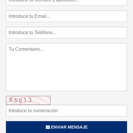
ENVIAR MENSAJE