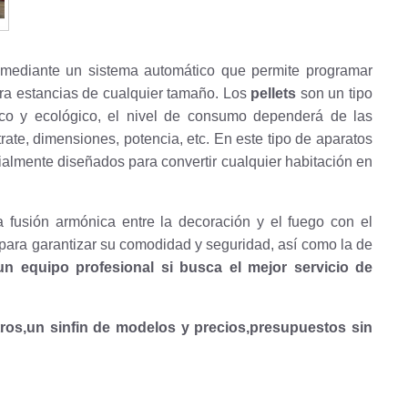
mediante un sistema automático que permite programar
para estancias de cualquier tamaño. Los
pellets
son un tipo
o y ecológico, el nivel de consumo dependerá de las
rate, dimensiones, potencia, etc. En este tipo de aparatos
cialmente diseñados para convertir cualquier habitación en
 fusión armónica entre la decoración y el fuego con el
para garantizar su comodidad y seguridad, así como la de
n equipo profesional si busca el mejor servicio de
ros,un sinfin de modelos y precios,presupuestos sin