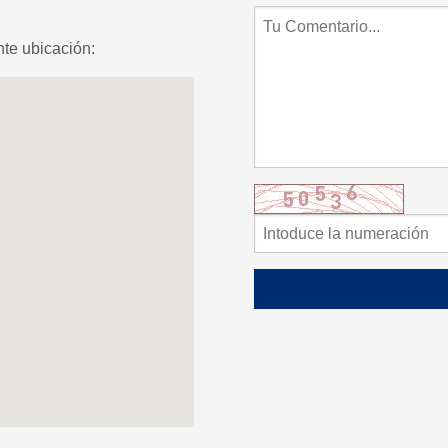
te ubicación: