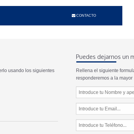
CONTACTO
Puedes dejarnos un 
erlo usando los siguientes
Rellena el siguiente formu
responderemos a la mayor 