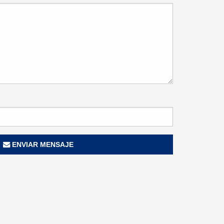
ENVIAR MENSAJE