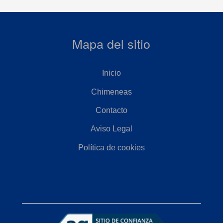
Mapa del sitio
Inicio
Chimeneas
Contacto
Aviso Legal
Política de cookies