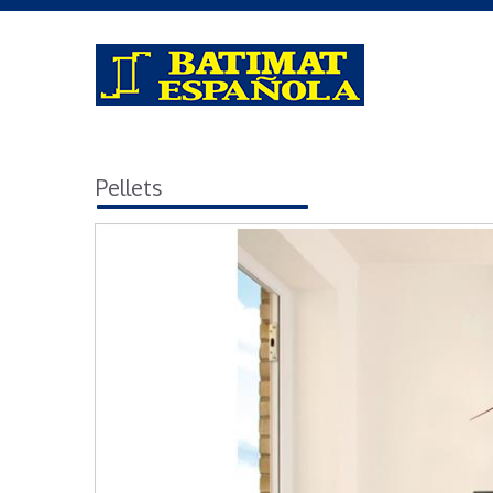
Pellets