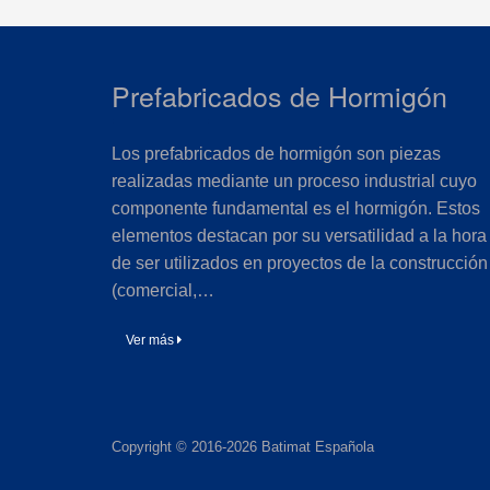
Prefabricados de Hormigón
Los prefabricados de hormigón son piezas
realizadas mediante un proceso industrial cuyo
componente fundamental es el hormigón. Estos
elementos destacan por su versatilidad a la hora
de ser utilizados en proyectos de la construcción
(comercial,…
Ver más
Copyright © 2016-2026 Batimat Española