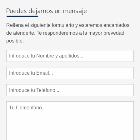
Puedes dejarnos un mensaje
Rellena el siguiente formulario y estaremos encantados
de atenderte. Te responderemos a la mayor brevedad
posible.