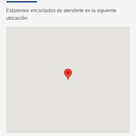
Estaremos encantados de atenderte en la siguiente
ubicación: