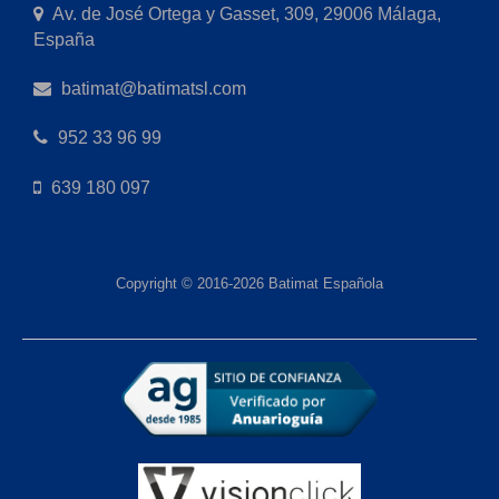
Av. de José Ortega y Gasset, 309, 29006 Málaga,
España
batimat@batimatsl.com
952 33 96 99
639 180 097
Copyright © 2016-2026 Batimat Española