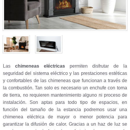
Las
chimeneas eléctricas
permiten disfrutar de la
seguridad del sistema eléctrico y las prestaciones estéticas
y confortables de las chimeneas que funcionan a través de
la combustión. Tan solo es necesario un enchufe con toma
de tierra, no requieren mantenimiento alguno ni proceso de
instalación. Son aptas para todo tipo de espacios, en
función del tamaño de la estancia podremos usar una
chimenea eléctrica de mayor o menor potencia para
garantizar la difusión de calor. Gracias a un haz de luz se