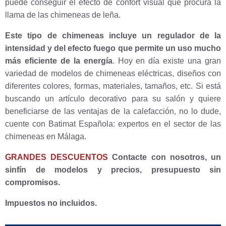
puede conseguir el efecto de confort visual que procura la
llama de las chimeneas de leña.
Este tipo de chimeneas incluye un regulador de la
intensidad y del efecto fuego que permite un uso mucho
más eficiente de la energía
. Hoy en día existe una gran
variedad de modelos de chimeneas eléctricas, diseños con
diferentes colores, formas, materiales, tamaños, etc. Si está
buscando un artículo decorativo para su salón y quiere
beneficiarse de las ventajas de la calefacción, no lo dude,
cuente con Batimat Española: expertos en el sector de las
chimeneas en Málaga.
GRANDES DESCUENTOS
Contacte con nosotros, un
sinfín de modelos y precios, presupuesto sin
compromisos.
Impuestos no incluidos.