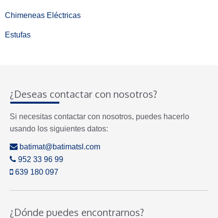
Chimeneas Eléctricas
Estufas
¿Deseas contactar con nosotros?
Si necesitas contactar con nosotros, puedes hacerlo
usando los siguientes datos:
batimat@batimatsl.com
952 33 96 99
639 180 097
¿Dónde puedes encontrarnos?