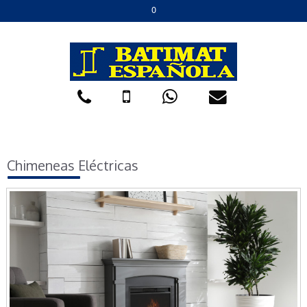
0
Chimeneas Eléctricas