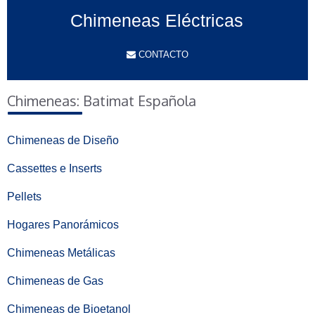
Chimeneas Eléctricas
CONTACTO
Chimeneas: Batimat Española
Chimeneas de Diseño
Cassettes e Inserts
Pellets
Hogares Panorámicos
Chimeneas Metálicas
Chimeneas de Gas
Chimeneas de Bioetanol