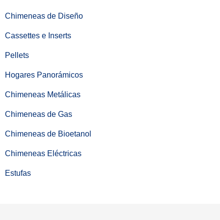
Chimeneas de Diseño
Cassettes e Inserts
Pellets
Hogares Panorámicos
Chimeneas Metálicas
Chimeneas de Gas
Chimeneas de Bioetanol
Chimeneas Eléctricas
Estufas