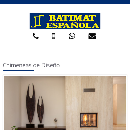
Chimeneas de Diseño