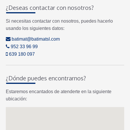
¿Deseas contactar con nosotros?
Si necesitas contactar con nosotros, puedes hacerlo
usando los siguientes datos:
batimat@batimatsl.com
952 33 96 99
639 180 097
¿Dónde puedes encontrarnos?
Estaremos encantados de atenderte en la siguiente
ubicación: