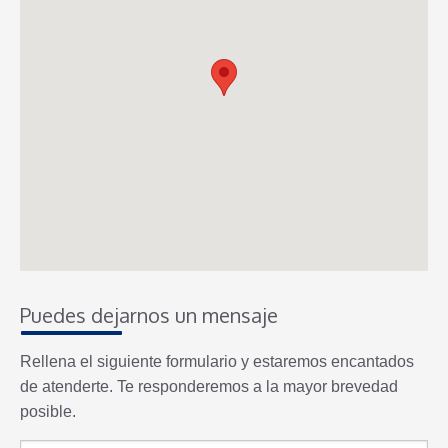
Puedes dejarnos un mensaje
Rellena el siguiente formulario y estaremos encantados
de atenderte. Te responderemos a la mayor brevedad
posible.