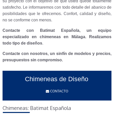
su proyecto con el objetivo de que usted quede totalmente
satisfecho. Le informaremos con todo detalle del abanico de
posibilidades que le ofrecemos. Confort, calidad y diseño,
no se conforme con menos.
Contacte con Batimat Española, un equipo
especializado en chimeneas en Málaga. Realizamos
todo tipo de diseños
.
Contacte con nosotros, un sinfín de modelos y precios,
presupuestos sin compromiso.
Chimeneas de Diseño
CONTACTO
Chimeneas: Batimat Española