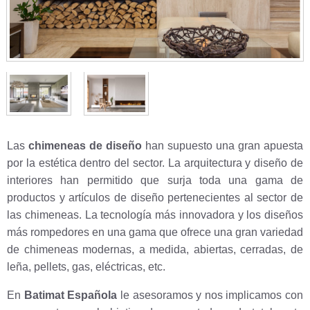
Las
chimeneas de diseño
han supuesto una gran apuesta
por la estética dentro del sector. La arquitectura y diseño de
interiores han permitido que surja toda una gama de
productos y artículos de diseño pertenecientes al sector de
las chimeneas. La tecnología más innovadora y los diseños
más rompedores en una gama que ofrece una gran variedad
de chimeneas modernas, a medida, abiertas, cerradas, de
leña, pellets, gas, eléctricas, etc.
En
Batimat Española
le asesoramos y nos implicamos con