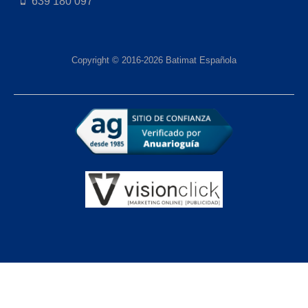
639 180 097
Copyright © 2016-2026 Batimat Española