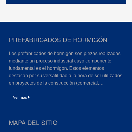
PREFABRICADOS DE HORMIGÓN
Los prefabricados de hormigón son piezas realizadas
mediante un proceso industrial cuyo componente
fundamental es el hormigón. Estos elementos
destacan por su versatilidad a la hora de ser utilizados
en proyectos de la construcción (comercial,…
Ver más
MAPA DEL SITIO