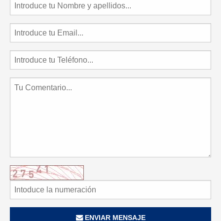
ENVIAR MENSAJE